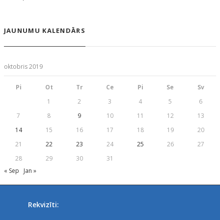
JAUNUMU KALENDĀRS
oktobris 2019
Pi
Ot
Tr
Ce
Pi
Se
Sv
1
2
3
4
5
6
7
8
9
10
11
12
13
14
15
16
17
18
19
20
21
22
23
24
25
26
27
28
29
30
31
« Sep
Jan »
Rekvizīti: