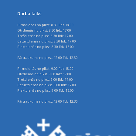
Darba laiks:
Pirmdienās no plkst. 8.30 līdz 18.00
Otrdienās no plkst. 8.30 līdz 17.00
Trešdienās no plkst. 8.30 līdz 17.00
Ceturtdienās no plkst. 8.30 līdz 17.00
Piektdienās no plkst. 8.30 līdz 16.00
Pārtraukums no plkst. 12.00 līdz 12.30
Pirmdienās no plkst. 9.00 līdz 18.00
Otrdienās no plkst. 9.00 līdz 17.00
Trešdienās no plkst. 9.00 līdz 17.00
Ceturtdienās no plkst. 9.00 līdz 17.00
Piektdienās no plkst. 9.00 līdz 16.00
Pārtraukums no plkst. 12.00 līdz 12.30