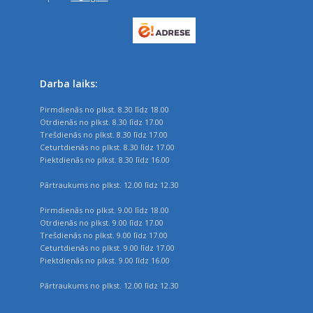
Darba laiks:
Pirmdienās no plkst. 8.30 līdz 18.00
Otrdienās no plkst. 8.30 līdz 17.00
Trešdienās no plkst. 8.30 līdz 17.00
Ceturtdienās no plkst. 8.30 līdz 17.00
Piektdienās no plkst. 8.30 līdz 16.00
Pārtraukums no plkst. 12.00 līdz 12.30
Pirmdienās no plkst. 9.00 līdz 18.00
Otrdienās no plkst. 9.00 līdz 17.00
Trešdienās no plkst. 9.00 līdz 17.00
Ceturtdienās no plkst. 9.00 līdz 17.00
Piektdienās no plkst. 9.00 līdz 16.00
Pārtraukums no plkst. 12.00 līdz 12.30