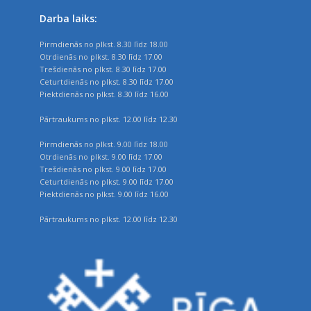
Darba laiks:
Pirmdienās no plkst. 8.30 līdz 18.00
Otrdienās no plkst. 8.30 līdz 17.00
Trešdienās no plkst. 8.30 līdz 17.00
Ceturtdienās no plkst. 8.30 līdz 17.00
Piektdienās no plkst. 8.30 līdz 16.00
Pārtraukums no plkst. 12.00 līdz 12.30
Pirmdienās no plkst. 9.00 līdz 18.00
Otrdienās no plkst. 9.00 līdz 17.00
Trešdienās no plkst. 9.00 līdz 17.00
Ceturtdienās no plkst. 9.00 līdz 17.00
Piektdienās no plkst. 9.00 līdz 16.00
Pārtraukums no plkst. 12.00 līdz 12.30