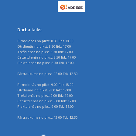
Darba laiks:
Pirmdienās no plkst. 8.30 līdz 18.00
Otrdienās no plkst. 8.30 līdz 17.00
Trešdienās no plkst. 8.30 līdz 17.00
Ceturtdienās no plkst. 8.30 līdz 17.00
Piektdienās no plkst. 8.30 līdz 16.00
Pārtraukums no plkst. 12.00 līdz 12.30
Pirmdienās no plkst. 9.00 līdz 18.00
Otrdienās no plkst. 9.00 līdz 17.00
Trešdienās no plkst. 9.00 līdz 17.00
Ceturtdienās no plkst. 9.00 līdz 17.00
Piektdienās no plkst. 9.00 līdz 16.00
Pārtraukums no plkst. 12.00 līdz 12.30