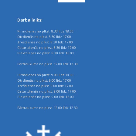
Darba laiks:
Pirmdienās no plkst. 8.30 līdz 18.00
Otrdienās no plkst. 8.30 līdz 17.00
Trešdienās no plkst. 8.30 līdz 17.00
Ceturtdienās no plkst. 8.30 līdz 17.00
Piektdienās no plkst. 8.30 līdz 16.00
Pārtraukums no plkst. 12.00 līdz 12.30
Pirmdienās no plkst. 9.00 līdz 18.00
Otrdienās no plkst. 9.00 līdz 17.00
Trešdienās no plkst. 9.00 līdz 17.00
Ceturtdienās no plkst. 9.00 līdz 17.00
Piektdienās no plkst. 9.00 līdz 16.00
Pārtraukums no plkst. 12.00 līdz 12.30