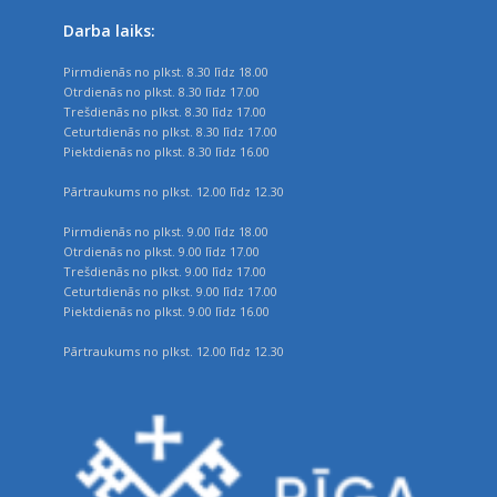
Darba laiks:
Pirmdienās no plkst. 8.30 līdz 18.00
Otrdienās no plkst. 8.30 līdz 17.00
Trešdienās no plkst. 8.30 līdz 17.00
Ceturtdienās no plkst. 8.30 līdz 17.00
Piektdienās no plkst. 8.30 līdz 16.00
Pārtraukums no plkst. 12.00 līdz 12.30
Pirmdienās no plkst. 9.00 līdz 18.00
Otrdienās no plkst. 9.00 līdz 17.00
Trešdienās no plkst. 9.00 līdz 17.00
Ceturtdienās no plkst. 9.00 līdz 17.00
Piektdienās no plkst. 9.00 līdz 16.00
Pārtraukums no plkst. 12.00 līdz 12.30