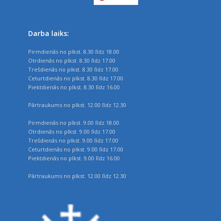
Darba laiks:
Pirmdienās no plkst. 8.30 līdz 18.00
Otrdienās no plkst. 8.30 līdz 17.00
Trešdienās no plkst. 8.30 līdz 17.00
Ceturtdienās no plkst. 8.30 līdz 17.00
Piektdienās no plkst. 8.30 līdz 16.00
Pārtraukums no plkst. 12.00 līdz 12.30
Pirmdienās no plkst. 9.00 līdz 18.00
Otrdienās no plkst. 9.00 līdz 17.00
Trešdienās no plkst. 9.00 līdz 17.00
Ceturtdienās no plkst. 9.00 līdz 17.00
Piektdienās no plkst. 9.00 līdz 16.00
Pārtraukums no plkst. 12.00 līdz 12.30