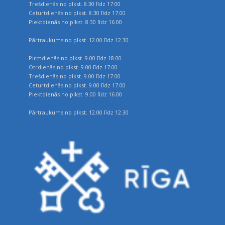
Trešdienās no plkst. 8.30 līdz 17.00
Ceturtdienās no plkst. 8.30 līdz 17.00
Piektdienās no plkst. 8.30 līdz 16.00
Pārtraukums no plkst. 12.00 līdz 12.30
Pirmdienās no plkst. 9.00 līdz 18.00
Otrdienās no plkst. 9.00 līdz 17.00
Trešdienās no plkst. 9.00 līdz 17.00
Ceturtdienās no plkst. 9.00 līdz 17.00
Piektdienās no plkst. 9.00 līdz 16.00
Pārtraukums no plkst. 12.00 līdz 12.30