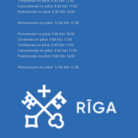
Trešdienās no plkst. 8.30 līdz 17.00
Ceturtdienās no plkst. 8.30 līdz 17.00
Piektdienās no plkst. 8.30 līdz 16.00
Pārtraukums no plkst. 12.00 līdz 12.30
Pirmdienās no plkst. 9.00 līdz 18.00
Otrdienās no plkst. 9.00 līdz 17.00
Trešdienās no plkst. 9.00 līdz 17.00
Ceturtdienās no plkst. 9.00 līdz 17.00
Piektdienās no plkst. 9.00 līdz 16.00
Pārtraukums no plkst. 12.00 līdz 12.30