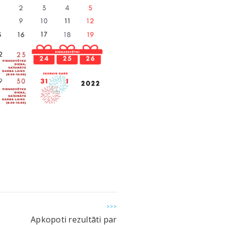
>>>
Apkopoti rezultāti par