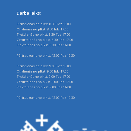
Darba laiks:
Pirmdienās no plkst. 8.30 līdz 18.00
Otrdienās no plkst. 8.30 līdz 17.00
Trešdienās no plkst. 8.30 līdz 17.00
Ceturtdienās no plkst. 8.30 līdz 17.00
Piektdienās no plkst. 8.30 līdz 16.00
Pārtraukums no plkst. 12.00 līdz 12.30
Pirmdienās no plkst. 9.00 līdz 18.00
Otrdienās no plkst. 9.00 līdz 17.00
Trešdienās no plkst. 9.00 līdz 17.00
Ceturtdienās no plkst. 9.00 līdz 17.00
Piektdienās no plkst. 9.00 līdz 16.00
Pārtraukums no plkst. 12.00 līdz 12.30