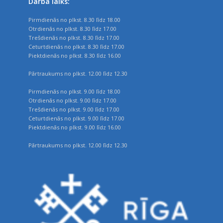
Darba laiks:
Pirmdienās no plkst. 8.30 līdz 18.00
Otrdienās no plkst. 8.30 līdz 17.00
Trešdienās no plkst. 8.30 līdz 17.00
Ceturtdienās no plkst. 8.30 līdz 17.00
Piektdienās no plkst. 8.30 līdz 16.00
Pārtraukums no plkst. 12.00 līdz 12.30
Pirmdienās no plkst. 9.00 līdz 18.00
Otrdienās no plkst. 9.00 līdz 17.00
Trešdienās no plkst. 9.00 līdz 17.00
Ceturtdienās no plkst. 9.00 līdz 17.00
Piektdienās no plkst. 9.00 līdz 16.00
Pārtraukums no plkst. 12.00 līdz 12.30