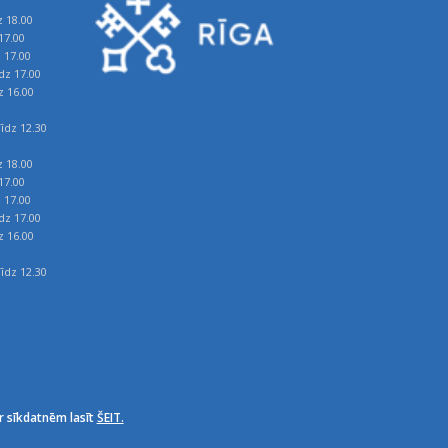
z 18.00
17.00
z 17.00
īdz 17.00
z 16.00
īdz 12.30
z 18.00
17.00
z 17.00
īdz 17.00
z 16.00
īdz 12.30
r sīkdatnēm lasīt
ŠEIT.