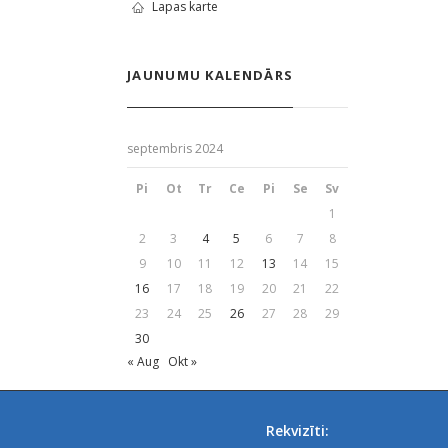
Lapas karte
JAUNUMU KALENDĀRS
septembris 2024
Pi
Ot
Tr
Ce
Pi
Se
Sv
1
2
3
4
5
6
7
8
9
10
11
12
13
14
15
16
17
18
19
20
21
22
23
24
25
26
27
28
29
30
« Aug
Okt »
Rekvizīti: