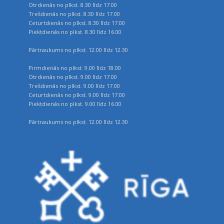
Otrdienās no plkst. 8.30 līdz 17.00
Trešdienās no plkst. 8.30 līdz 17.00
Ceturtdienās no plkst. 8.30 līdz 17.00
Piektdienās no plkst. 8.30 līdz 16.00
Pārtraukums no plkst. 12.00 līdz 12.30
Pirmdienās no plkst. 9.00 līdz 18.00
Otrdienās no plkst. 9.00 līdz 17.00
Trešdienās no plkst. 9.00 līdz 17.00
Ceturtdienās no plkst. 9.00 līdz 17.00
Piektdienās no plkst. 9.00 līdz 16.00
Pārtraukums no plkst. 12.00 līdz 12.30