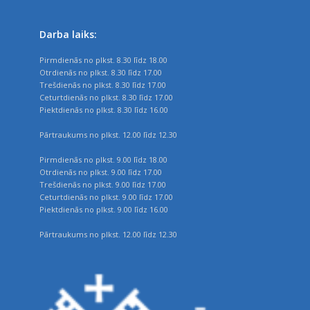
Darba laiks:
Pirmdienās no plkst. 8.30 līdz 18.00
Otrdienās no plkst. 8.30 līdz 17.00
Trešdienās no plkst. 8.30 līdz 17.00
Ceturtdienās no plkst. 8.30 līdz 17.00
Piektdienās no plkst. 8.30 līdz 16.00
Pārtraukums no plkst. 12.00 līdz 12.30
Pirmdienās no plkst. 9.00 līdz 18.00
Otrdienās no plkst. 9.00 līdz 17.00
Trešdienās no plkst. 9.00 līdz 17.00
Ceturtdienās no plkst. 9.00 līdz 17.00
Piektdienās no plkst. 9.00 līdz 16.00
Pārtraukums no plkst. 12.00 līdz 12.30