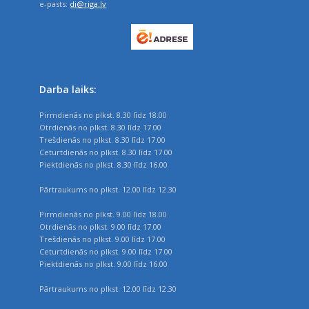
e-pasts:
di@riga.lv
Darba laiks:
Pirmdienās no plkst. 8.30 līdz 18.00
Otrdienās no plkst. 8.30 līdz 17.00
Trešdienās no plkst. 8.30 līdz 17.00
Ceturtdienās no plkst. 8.30 līdz 17.00
Piektdienās no plkst. 8.30 līdz 16.00
Pārtraukums no plkst. 12.00 līdz 12.30
Pirmdienās no plkst. 9.00 līdz 18.00
Otrdienās no plkst. 9.00 līdz 17.00
Trešdienās no plkst. 9.00 līdz 17.00
Ceturtdienās no plkst. 9.00 līdz 17.00
Piektdienās no plkst. 9.00 līdz 16.00
Pārtraukums no plkst. 12.00 līdz 12.30