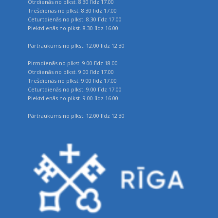
Otrdienās no plkst. 8.30 līdz 17.00
Trešdienās no plkst. 8.30 līdz 17.00
Ceturtdienās no plkst. 8.30 līdz 17.00
Piektdienās no plkst. 8.30 līdz 16.00
Pārtraukums no plkst. 12.00 līdz 12.30
Pirmdienās no plkst. 9.00 līdz 18.00
Otrdienās no plkst. 9.00 līdz 17.00
Trešdienās no plkst. 9.00 līdz 17.00
Ceturtdienās no plkst. 9.00 līdz 17.00
Piektdienās no plkst. 9.00 līdz 16.00
Pārtraukums no plkst. 12.00 līdz 12.30