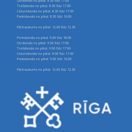
Otrdienās no plkst. 8.30 līdz 17.00
Trešdienās no plkst. 8.30 līdz 17.00
Ceturtdienās no plkst. 8.30 līdz 17.00
Piektdienās no plkst. 8.30 līdz 16.00
Pārtraukums no plkst. 12.00 līdz 12.30
Pirmdienās no plkst. 9.00 līdz 18.00
Otrdienās no plkst. 9.00 līdz 17.00
Trešdienās no plkst. 9.00 līdz 17.00
Ceturtdienās no plkst. 9.00 līdz 17.00
Piektdienās no plkst. 9.00 līdz 16.00
Pārtraukums no plkst. 12.00 līdz 12.30