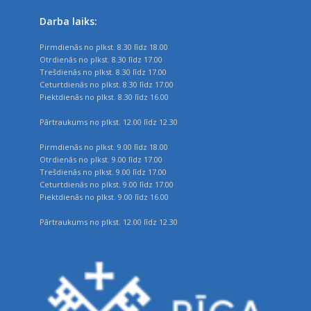
Darba laiks:
Pirmdienās no plkst. 8.30 līdz 18.00
Otrdienās no plkst. 8.30 līdz 17.00
Trešdienās no plkst. 8.30 līdz 17.00
Ceturtdienās no plkst. 8.30 līdz 17.00
Piektdienās no plkst. 8.30 līdz 16.00
Pārtraukums no plkst. 12.00 līdz 12.30
Pirmdienās no plkst. 9.00 līdz 18.00
Otrdienās no plkst. 9.00 līdz 17.00
Trešdienās no plkst. 9.00 līdz 17.00
Ceturtdienās no plkst. 9.00 līdz 17.00
Piektdienās no plkst. 9.00 līdz 16.00
Pārtraukums no plkst. 12.00 līdz 12.30