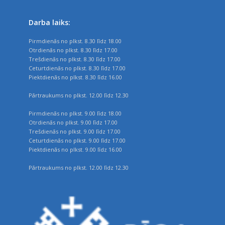
Darba laiks:
Pirmdienās no plkst. 8.30 līdz 18.00
Otrdienās no plkst. 8.30 līdz 17.00
Trešdienās no plkst. 8.30 līdz 17.00
Ceturtdienās no plkst. 8.30 līdz 17.00
Piektdienās no plkst. 8.30 līdz 16.00
Pārtraukums no plkst. 12.00 līdz 12.30
Pirmdienās no plkst. 9.00 līdz 18.00
Otrdienās no plkst. 9.00 līdz 17.00
Trešdienās no plkst. 9.00 līdz 17.00
Ceturtdienās no plkst. 9.00 līdz 17.00
Piektdienās no plkst. 9.00 līdz 16.00
Pārtraukums no plkst. 12.00 līdz 12.30