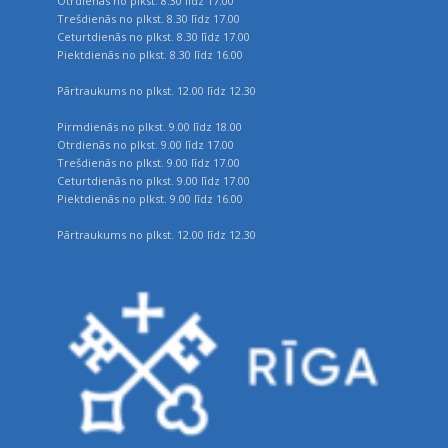
Otrdienās no plkst. 8.30 līdz 17.00
Trešdienās no plkst. 8.30 līdz 17.00
Ceturtdienās no plkst. 8.30 līdz 17.00
Piektdienās no plkst. 8.30 līdz 16.00
Pārtraukums no plkst. 12.00 līdz 12.30
Pirmdienās no plkst. 9.00 līdz 18.00
Otrdienās no plkst. 9.00 līdz 17.00
Trešdienās no plkst. 9.00 līdz 17.00
Ceturtdienās no plkst. 9.00 līdz 17.00
Piektdienās no plkst. 9.00 līdz 16.00
Pārtraukums no plkst. 12.00 līdz 12.30