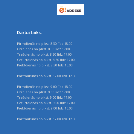
Darba laiks:
Pirmdienās no plkst. 8.30 līdz 18.00
Otrdienās no plkst. 8.30 līdz 17.00
Trešdienās no plkst. 8.30 līdz 17.00
Ceturtdienās no plkst. 8.30 līdz 17.00
Piektdienās no plkst. 8.30 līdz 16.00
Pārtraukums no plkst. 12.00 līdz 12.30
Pirmdienās no plkst. 9.00 līdz 18.00
Otrdienās no plkst. 9.00 līdz 17.00
Trešdienās no plkst. 9.00 līdz 17.00
Ceturtdienās no plkst. 9.00 līdz 17.00
Piektdienās no plkst. 9.00 līdz 16.00
Pārtraukums no plkst. 12.00 līdz 12.30