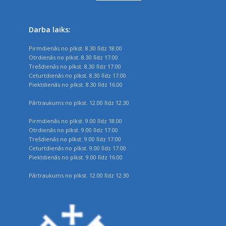
Darba laiks:
Pirmdienās no plkst. 8.30 līdz 18.00
Otrdienās no plkst. 8.30 līdz 17.00
Trešdienās no plkst. 8.30 līdz 17.00
Ceturtdienās no plkst. 8.30 līdz 17.00
Piektdienās no plkst. 8.30 līdz 16.00
Pārtraukums no plkst. 12.00 līdz 12.30
Pirmdienās no plkst. 9.00 līdz 18.00
Otrdienās no plkst. 9.00 līdz 17.00
Trešdienās no plkst. 9.00 līdz 17.00
Ceturtdienās no plkst. 9.00 līdz 17.00
Piektdienās no plkst. 9.00 līdz 16.00
Pārtraukums no plkst. 12.00 līdz 12.30