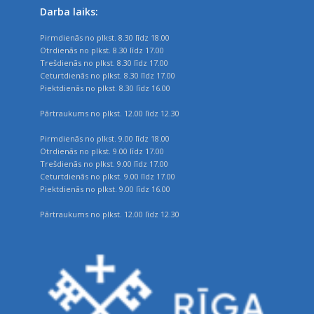
Darba laiks:
Pirmdienās no plkst. 8.30 līdz 18.00
Otrdienās no plkst. 8.30 līdz 17.00
Trešdienās no plkst. 8.30 līdz 17.00
Ceturtdienās no plkst. 8.30 līdz 17.00
Piektdienās no plkst. 8.30 līdz 16.00
Pārtraukums no plkst. 12.00 līdz 12.30
Pirmdienās no plkst. 9.00 līdz 18.00
Otrdienās no plkst. 9.00 līdz 17.00
Trešdienās no plkst. 9.00 līdz 17.00
Ceturtdienās no plkst. 9.00 līdz 17.00
Piektdienās no plkst. 9.00 līdz 16.00
Pārtraukums no plkst. 12.00 līdz 12.30