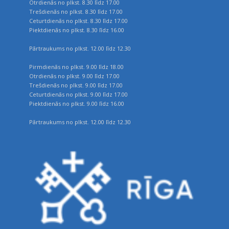
Otrdienās no plkst. 8.30 līdz 17.00
Trešdienās no plkst. 8.30 līdz 17.00
Ceturtdienās no plkst. 8.30 līdz 17.00
Piektdienās no plkst. 8.30 līdz 16.00
Pārtraukums no plkst. 12.00 līdz 12.30
Pirmdienās no plkst. 9.00 līdz 18.00
Otrdienās no plkst. 9.00 līdz 17.00
Trešdienās no plkst. 9.00 līdz 17.00
Ceturtdienās no plkst. 9.00 līdz 17.00
Piektdienās no plkst. 9.00 līdz 16.00
Pārtraukums no plkst. 12.00 līdz 12.30