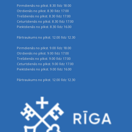
Pirmdienās no plkst. 8.30 līdz 18.00
Otrdienās no plkst. 8.30 līdz 17.00
Trešdienās no plkst. 8.30 līdz 17.00
Ceturtdienās no plkst. 8.30 līdz 17.00
Piektdienās no plkst. 8.30 līdz 16.00
Pārtraukums no plkst. 12.00 līdz 12.30
Pirmdienās no plkst. 9.00 līdz 18.00
Otrdienās no plkst. 9.00 līdz 17.00
Trešdienās no plkst. 9.00 līdz 17.00
Ceturtdienās no plkst. 9.00 līdz 17.00
Piektdienās no plkst. 9.00 līdz 16.00
Pārtraukums no plkst. 12.00 līdz 12.30