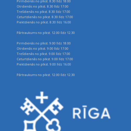
Pirmdienās no plkst. 8.30 līdz 18.00
Otrdienās no plkst. 8.30 līdz 17.00
Trešdienās no plkst. 8.30 līdz 17.00
Ceturtdienās no plkst. 8.30 līdz 17.00
Piektdienās no plkst. 8.30 līdz 16.00
Pārtraukums no plkst. 12.00 līdz 12.30
Pirmdienās no plkst. 9.00 līdz 18.00
Otrdienās no plkst. 9.00 līdz 17.00
Trešdienās no plkst. 9.00 līdz 17.00
Ceturtdienās no plkst. 9.00 līdz 17.00
Piektdienās no plkst. 9.00 līdz 16.00
Pārtraukums no plkst. 12.00 līdz 12.30