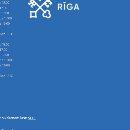
z 18.00
17.00
z 17.00
īdz 17.00
z 16.00
īdz 12.30
z 18.00
17.00
z 17.00
īdz 17.00
z 16.00
īdz 12.30
r sīkdatnēm lasīt
ŠEIT.