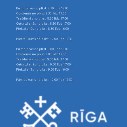
Pirmdienās no plkst. 8.30 līdz 18.00
Otrdienās no plkst. 8.30 līdz 17.00
Trešdienās no plkst. 8.30 līdz 17.00
Ceturtdienās no plkst. 8.30 līdz 17.00
Piektdienās no plkst. 8.30 līdz 16.00
Pārtraukums no plkst. 12.00 līdz 12.30
Pirmdienās no plkst. 9.00 līdz 18.00
Otrdienās no plkst. 9.00 līdz 17.00
Trešdienās no plkst. 9.00 līdz 17.00
Ceturtdienās no plkst. 9.00 līdz 17.00
Piektdienās no plkst. 9.00 līdz 16.00
Pārtraukums no plkst. 12.00 līdz 12.30