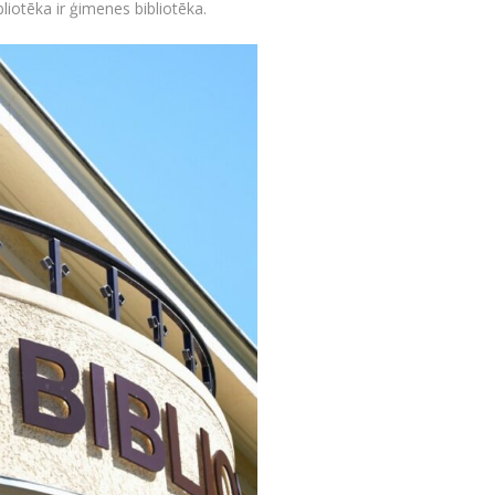
liotēka ir ģimenes bibliotēka.