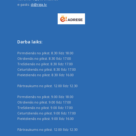
e-pasts:
di@riga.lv
Darba laiks:
Pirmdienās no plkst. 8.30 līdz 18.00
Otrdienās no plkst. 8.30 līdz 17.00
Trešdienās no plkst. 8.30 līdz 17.00
Ceturtdienās no plkst. 8.30 līdz 17.00
Piektdienās no plkst. 8.30 līdz 16.00
Pārtraukums no plkst. 12.00 līdz 12.30
Pirmdienās no plkst. 9.00 līdz 18.00
Otrdienās no plkst. 9.00 līdz 17.00
Trešdienās no plkst. 9.00 līdz 17.00
Ceturtdienās no plkst. 9.00 līdz 17.00
Piektdienās no plkst. 9.00 līdz 16.00
Pārtraukums no plkst. 12.00 līdz 12.30