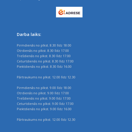
Darba laiks:
Pirmdienās no plkst. 8.30 līdz 18.00
Otrdienās no plkst. 8.30 līdz 17.00
Trešdienās no plkst. 8.30 līdz 17.00
Ceturtdienās no plkst. 8.30 līdz 17.00
Piektdienās no plkst. 8.30 līdz 16.00
Pārtraukums no plkst. 12.00 līdz 12.30
Pirmdienās no plkst. 9.00 līdz 18.00
Otrdienās no plkst. 9.00 līdz 17.00
Trešdienās no plkst. 9.00 līdz 17.00
Ceturtdienās no plkst. 9.00 līdz 17.00
Piektdienās no plkst. 9.00 līdz 16.00
Pārtraukums no plkst. 12.00 līdz 12.30