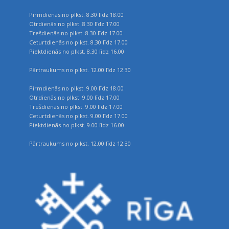
Pirmdienās no plkst. 8.30 līdz 18.00
Otrdienās no plkst. 8.30 līdz 17.00
Trešdienās no plkst. 8.30 līdz 17.00
Ceturtdienās no plkst. 8.30 līdz 17.00
Piektdienās no plkst. 8.30 līdz 16.00
Pārtraukums no plkst. 12.00 līdz 12.30
Pirmdienās no plkst. 9.00 līdz 18.00
Otrdienās no plkst. 9.00 līdz 17.00
Trešdienās no plkst. 9.00 līdz 17.00
Ceturtdienās no plkst. 9.00 līdz 17.00
Piektdienās no plkst. 9.00 līdz 16.00
Pārtraukums no plkst. 12.00 līdz 12.30