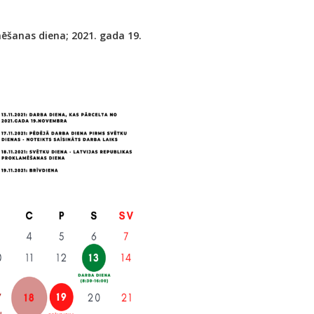
mēšanas diena; 2021. gada 19.